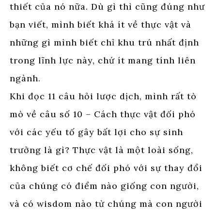
thiết của nó nữa. Dù gì thì cũng đúng như
bạn viết, mình biết khá ít về thực vật và
những gì mình biết chỉ khu trú nhất định
trong lĩnh lực này, chứ ít mang tính liên
ngành.
Khi đọc 11 câu hỏi lược dịch, mình rất tò
mò về câu số 10 – Cách thực vật đối phó
với các yếu tố gây bất lợi cho sự sinh
trưởng là gì? Thực vật là một loài sống,
không biết cơ chế đối phó với sự thay đổi
của chúng có điểm nào giống con người,
và có wisdom nào từ chúng mà con người