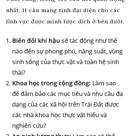
nhất, 11 câu mang tính đại diện cho các
lĩnh vực được mình lược dịch ở bên dưới.
Biến đổi khí hậu
sẽ tác động như thế
nào đến sự phong phú, năng suất, vùng
sinh sống của thực vật và toàn hệ sinh
thái?
Khoa học trong cộng đồng:
Làm sao
để đảm bảo các mục tiêu và nhu cầu đa
dạng của các xã hội trên Trái Đất được
các nhà khoa học thực vật hiểu và
nghiên cứu?