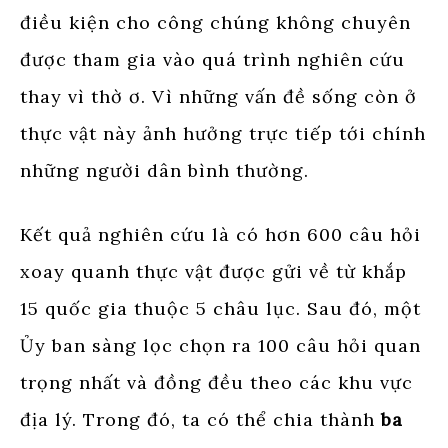
điều kiện cho công chúng không chuyên
được tham gia vào quá trình nghiên cứu
thay vì thờ ơ. Vì những vấn đề sống còn ở
thực vật này ảnh hưởng trực tiếp tới chính
những người dân bình thường.
Kết quả nghiên cứu là có hơn 600 câu hỏi
xoay quanh thực vật được gửi về từ khắp
15 quốc gia thuộc 5 châu lục. Sau đó, một
Ủy ban sàng lọc chọn ra 100 câu hỏi quan
trọng nhất và đồng đều theo các khu vực
địa lý. Trong đó, ta có thể chia thành
ba