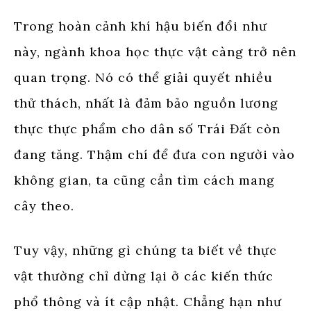
Trong hoàn cảnh khí hậu biến đổi như
này, ngành khoa học thực vật càng trở nên
quan trọng. Nó có thể giải quyết nhiều
thử thách, nhất là đảm bảo nguồn lương
thực thực phẩm cho dân số Trái Đất còn
đang tăng. Thậm chí để đưa con người vào
không gian, ta cũng cần tìm cách mang
cây theo.
Tuy vậy, những gì chúng ta biết về thực
vật thường chỉ dừng lại ở các kiến thức
phổ thông và ít cập nhật. Chẳng hạn như