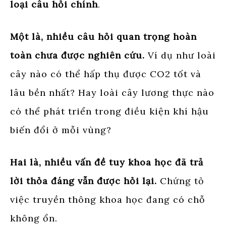
loại câu hỏi chính
.
Một là, nhiều câu hỏi quan trọng hoàn
toàn chưa được nghiên cứu.
Ví dụ như loài
cây nào có thể hấp thụ được CO2 tốt và
lâu bền nhất? Hay loài cây lương thực nào
có thể phát triển trong điều kiện khí hậu
biến đổi ở mỗi vùng?
Hai là, nhiều vấn đề tuy khoa học đã trả
lời thỏa đáng vẫn được hỏi lại.
Chứng tỏ
việc truyền thông khoa học đang có chỗ
không ổn.