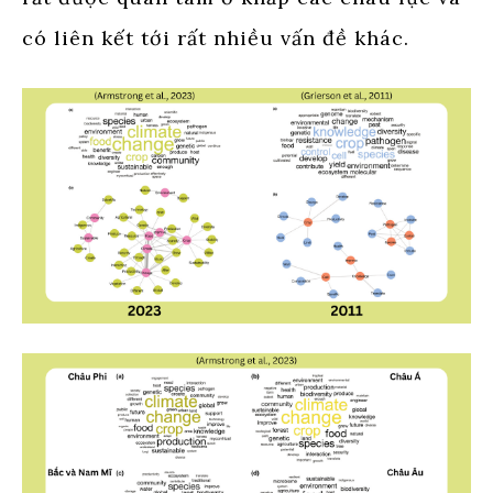
có liên kết tới rất nhiều vấn đề khác.