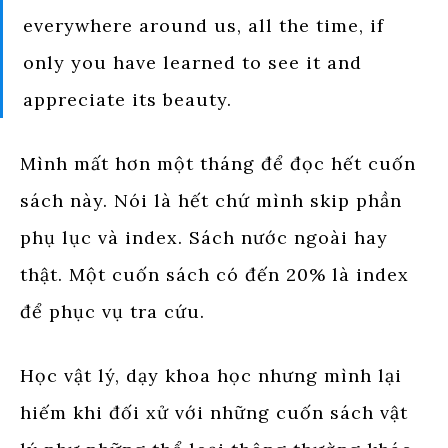
everywhere around us, all the time, if
only you have learned to see it and
appreciate its beauty.
Mình mất hơn một tháng để đọc hết cuốn
sách này. Nói là hết chứ mình skip phần
phụ lục và index. Sách nước ngoài hay
thật. Một cuốn sách có đến 20% là index
để phục vụ tra cứu.
Học vật lý, dạy khoa học nhưng mình lại
hiếm khi đối xử với những cuốn sách vật