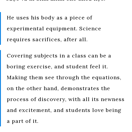
He uses his body as a piece of
experimental equipment. Science
requires sacrifices, after all.
Covering subjects in a class can be a
boring exercise, and student feel it.
Making them see through the equations,
on the other hand, demonstrates the
process of discovery, with all its newness
and excitement, and students love being
a part of it.