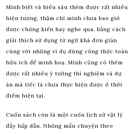
Mình biết và hiểu sâu thêm được rất nhiều
hiện tượng, thậm chí mình chưa bao giờ
được chứng kiến hay nghe qua, bằng cách
giải thích sử dụng từ ngữ khá đơn giản
cùng với những ví dụ dùng công thức toán
hữu ích để minh hoạ. Mình cũng có thêm
được rất nhiều ý tưởng thí nghiệm và dự
án mà tiếc là chưa thực hiện được ở thời
điểm hiện tại.
Cuốn sách còn là một cuốn lịch sử vật lý
đầy hấp dẫn. Những mẩu chuyện theo