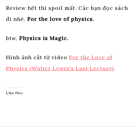
Review hết thì spoil mất. Các bạn đọc sách
đi nhé.
For the love of physics.
btw,
Physics is Magic.
Hình ảnh cắt từ video
For the Love of
Physics (Walter Lewin’s Last Lecture)
.
Like this: