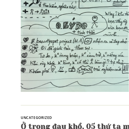
UNCATEGORIZED
Ở trong đau khổ, 05 thứ ta 