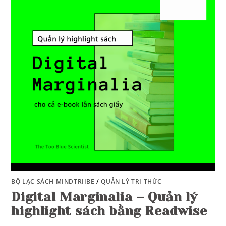
BỘ LẠC SÁCH MINDTRIIBE
/
QUẢN LÝ TRI THỨC
Digital Marginalia – Quản lý
highlight sách bằng Readwise