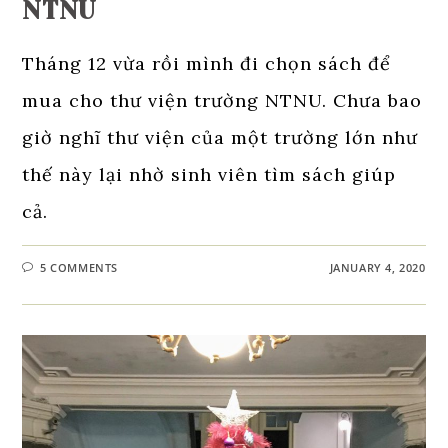
NTNU
Tháng 12 vừa rồi mình đi chọn sách để
mua cho thư viện trường NTNU. Chưa bao
giờ nghĩ thư viện của một trường lớn như
thế này lại nhờ sinh viên tìm sách giúp
cả.
5 COMMENTS
JANUARY 4, 2020