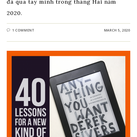
đã qua tay mình trong tháng Hai năm
2020.
1 COMMENT
MARCH 5, 2020