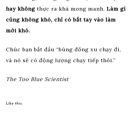
hay không
thực ra khá mong manh.
Làm gì
cũng không khó, chỉ có bắt tay vào làm
mới khó.
Chúc bạn bắt đầu “búng đồng xu chạy đi,
và nó sẽ có động lượng chạy tiếp thôi.”
The Too Blue Scientist
Like this: