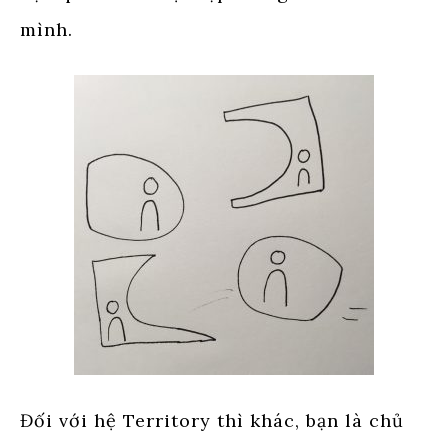
mình.
Đối với hệ Territory thì khác, bạn là chủ