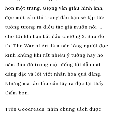
hơn một trang. Giọng văn giàu hình ảnh,
đọc một câu thì trong đầu bạn sẽ lập tức
tưởng tượng ra điều tác giả muốn nói …
cho tới khi bạn bắt đầu chương 2. Sau đó
thì The War of Art làm nản lòng người đọc
kinh khủng khi rất nhiều ý tưởng hay ho
nằm đâu đó trong một đống lời dẫn dài
dằng dặc và lối viết nhân hóa quá đáng.
Nhưng mà lâu lâu cần lấy ra đọc lại thấy
thấm hơn.
Trên Goodreads, nhìn chung sách được