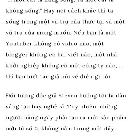
không sống.” Hay nói cách khác thì ta
sống trong một vũ trụ của thực tại và một
vũ trụ của mong muốn. Nếu bạn là một
Youtuber không có video nào, một
blogger không có bài viết nào, một nhà
khởi nghiệp không có một công ty nào, …
thì bạn biết tác giả nói về điều gì rồi.
Đối tượng độc giả Steven hướng tới là dân
sáng tạo hay nghệ sĩ. Tuy nhiên, những
người hàng ngày phải tạo ra một sản phẩm
mới từ số 0, không nằm trong một dây