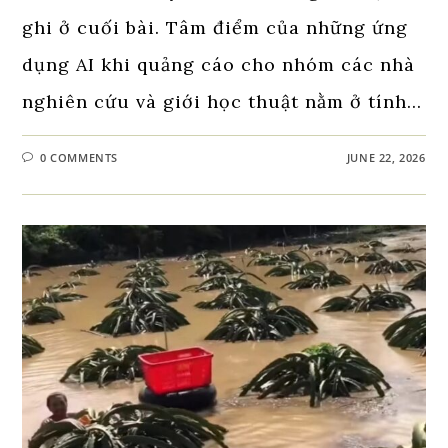
ghi ở cuối bài. Tâm điểm của những ứng
dụng AI khi quảng cáo cho nhóm các nhà
nghiên cứu và giới học thuật nằm ở tính…
0 COMMENTS
JUNE 22, 2026