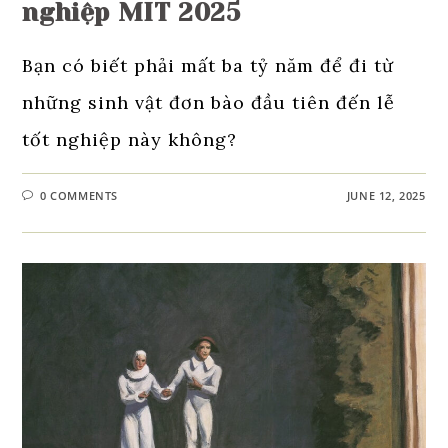
nghiệp MIT 2025
Bạn có biết phải mất ba tỷ năm để đi từ
những sinh vật đơn bào đầu tiên đến lễ
tốt nghiệp này không?
0 COMMENTS
JUNE 12, 2025