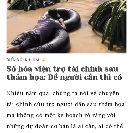
BIẾN ĐỔI KHÍ HẬU
Số hóa viện trợ tài chính sau
thảm họa: Để người cần thì có
Nhiều năm qua, chúng ta nói về chuyện
tài chính cứu trợ người dân sau thảm họa
mà không có một kế hoạch rõ ràng với
những dự đoán cơ bản là ai cần, ai có thể