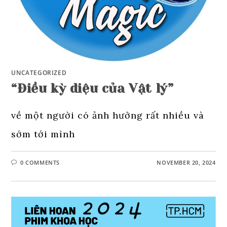
UNCATEGORIZED
“Điều kỳ diệu của Vật lý”
về một người có ảnh hưởng rất nhiều và
sớm tới mình
0 COMMENTS
NOVEMBER 20, 2024