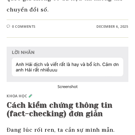
chuyển đổi số.
0 COMMENTS
DECEMBER 6, 2025
Screenshot
KHOA HỌC
Cách kiểm chứng thông tin
(fact-checking) đơn giản
Đang lúc rối ren, ta cần sự minh mẫn.