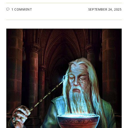
1 COMMENT
SEPTEMBER 24, 2025