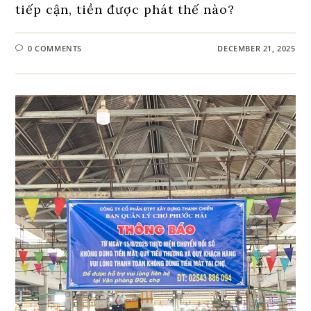
tiếp cận, tiền được phát thế nào?
0 COMMENTS
DECEMBER 21, 2025