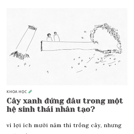
KHOA HỌC
Cây xanh đứng đâu trong một
hệ sinh thái nhân tạo?
vì lợi ích mười năm thì trồng cây, nhưng