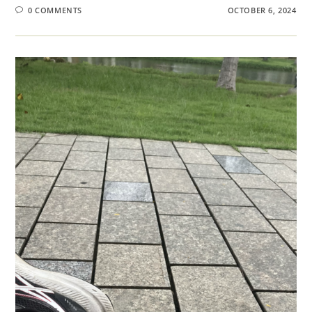
0 COMMENTS
OCTOBER 6, 2024