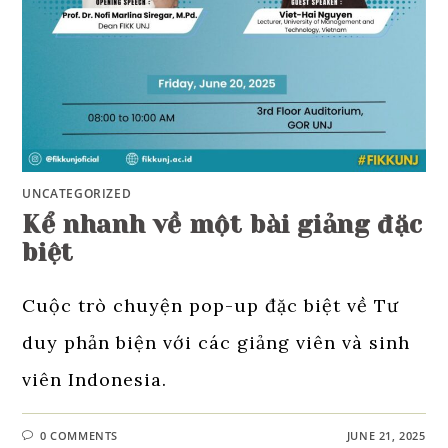
UNCATEGORIZED
Kể nhanh về một bài giảng đặc
biệt
Cuộc trò chuyện pop-up đặc biệt về Tư
duy phản biện với các giảng viên và sinh
viên Indonesia.
0 COMMENTS
JUNE 21, 2025