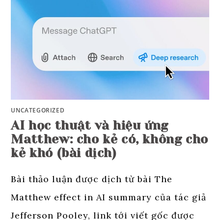
UNCATEGORIZED
AI học thuật và hiệu ứng
Matthew: cho kẻ có, không cho
kẻ khó (bài dịch)
Bài thảo luận được dịch từ bài The
Matthew effect in AI summary của tác giả
Jefferson Pooley, link tới viết gốc được