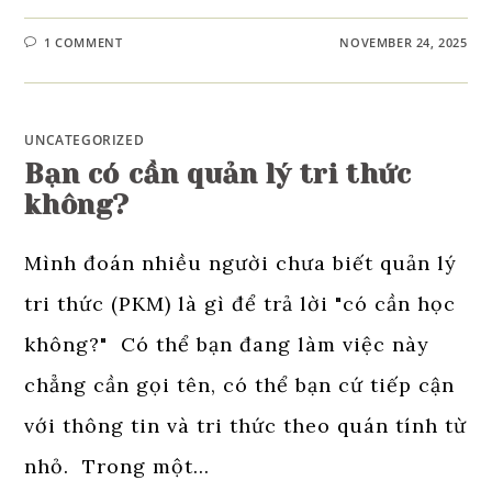
1 COMMENT
NOVEMBER 24, 2025
UNCATEGORIZED
Bạn có cần quản lý tri thức
không?
Mình đoán nhiều người chưa biết quản lý
tri thức (PKM) là gì để trả lời "có cần học
không?" Có thể bạn đang làm việc này
chẳng cần gọi tên, có thể bạn cứ tiếp cận
với thông tin và tri thức theo quán tính từ
nhỏ. Trong một…