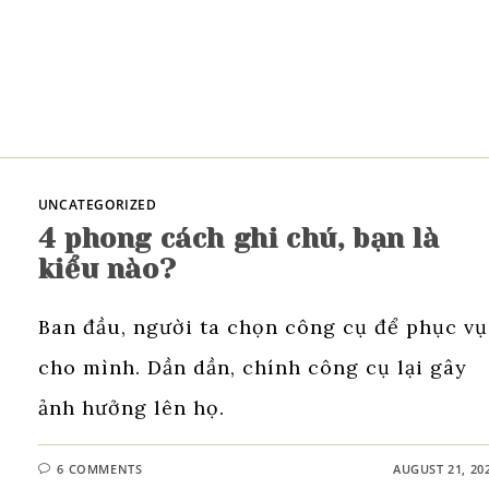
UNCATEGORIZED
4 phong cách ghi chú, bạn là
kiểu nào?
Ban đầu, người ta chọn công cụ để phục vụ
cho mình. Dần dần, chính công cụ lại gây
ảnh hưởng lên họ.
6 COMMENTS
AUGUST 21, 20