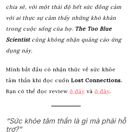
chia sẻ, với một thái độ hết sức đồng cảm
với ai thực sự cảm thấy những khó khăn
trong cuộc sống của họ.
The Too Blue
Scientist
cũng không nhận quảng cáo ứng
dụng này.
Mình bắt đầu có nhận thức về sức khỏe
tâm thần khi đọc cuốn
Lost Connections.
Bạn có thể đọc review
ở đây
và
ở đây
.
“Sức khỏe tâm thần là gì mà phải hỗ
trợ?”