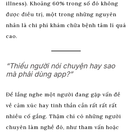
illness). Khoảng 60% trong số đó không
được điều trị, một trong những nguyên
nhân là chi phí khám chữa bệnh tâm lí quá
cao.
“Thiếu người nói chuyện hay sao
mà phải dùng app?”
Để lắng nghe một người đang gặp vấn đề
về cảm xúc hay tinh thần cần rất rất rất
nhiều cố gắng. Thậm chí có những người
chuyên làm nghề đó, như tham vấn hoặc