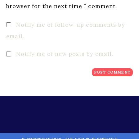
browser for the next time I comment.
Notify me of follow-up comments by
email.
Notify me of new posts by email.