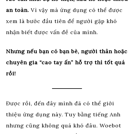
an toàn.
Vì vậy mà ứng dụng có thể được
xem là bước đầu tiên để người gặp khó
nhận biết được vấn đề của mình.
Nhưng nếu bạn có bạn bè, người thân hoặc
chuyên gia “cao tay ấn” hỗ trợ thì tốt quá
rồi!
Được rồi, đến đây mình đã có thể giới
thiệu ứng dụng này. Tuy bằng tiếng Anh
nhưng cũng không quá khó đâu. Woebot