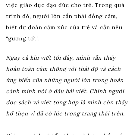
việc giáo dục đạo đức cho trẻ. Trong quá
trình đó, người lớn cần phải đồng cảm,
biết dự đoán cảm xúc của trẻ và cần nêu
“gương tốt”.
Ngay cả khi viết tới đây, mình vẫn thấy
hoàn toàn cảm thông với thái độ và cách
ứng biến của những người lớn trong hoàn
cảnh mình nói ở đầu bài viết. Chính người
đọc sách và viết tổng hợp là mình còn thấy
hổ thẹn vì đã có lúc trong trạng thái trên.