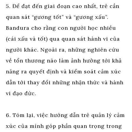
5. Để đạt đến giai đoạn cao nhất, trẻ cần
quan sát “gương tốt” và “gương xấu”.
Bandura cho rằng con người học nhiều
(cái xấu và tốt) qua quan sát hành vi của
người khác. Ngoài ra, những nghiên cứu
về tổn thương não làm ảnh hưởng tới khả
năng ra quyết định và kiểm soát cảm xúc
dẫn tới thay đổi những nhận thức và hành
vi đạo đức.
6. Tóm lại, việc hướng dẫn trẻ quản lý cảm
xúc của mình góp phần quan trọng trong