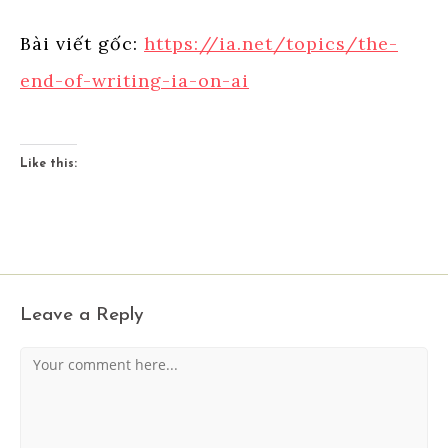
Bài viết gốc:
https://ia.net/topics/the-
end-of-writing-ia-on-ai
Like this:
Leave a Reply
Comment