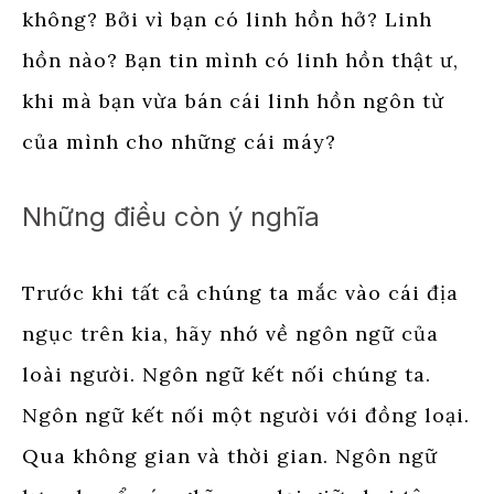
không? Bởi vì bạn có linh hồn hở? Linh
hồn nào? Bạn tin mình có linh hồn thật ư,
khi mà bạn vừa bán cái linh hồn ngôn từ
của mình cho những cái máy?
Những điều còn ý nghĩa
Trước khi tất cả chúng ta mắc vào cái địa
ngục trên kia, hãy nhớ về ngôn ngữ của
loài người. Ngôn ngữ kết nối chúng ta.
Ngôn ngữ kết nối một người với đồng loại.
Qua không gian và thời gian. Ngôn ngữ