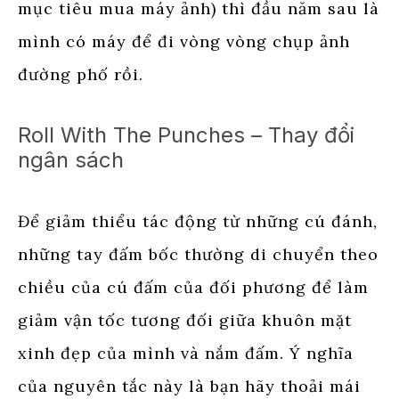
mục tiêu mua máy ảnh) thì đầu năm sau là
mình có máy để đi vòng vòng chụp ảnh
đường phố rồi.
Roll With The Punches – Thay đổi
ngân sách
Để giảm thiểu tác động từ những cú đánh,
những tay đấm bốc thường di chuyển theo
chiều của cú đấm của đối phương để làm
giảm vận tốc tương đối giữa khuôn mặt
xinh đẹp của mình và nắm đấm. Ý nghĩa
của nguyên tắc này là bạn hãy thoải mái