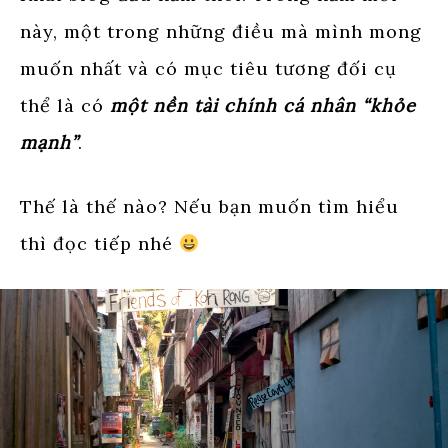
này, một trong những điều mà mình mong
muốn nhất và có mục tiêu tương đối cụ
thể là có
một nền tài chính cá nhân “khỏe
mạnh”
.
Thế là thế nào? Nếu bạn muốn tìm hiểu
thì đọc tiếp nhé