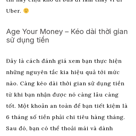
Uber.
Age Your Money – Kéo dài thời gian
sử dụng tiền
Đây là cách đánh giá xem bạn thực hiện
những nguyên tắc kia hiệu quả tới mức
nào. Càng kéo dài thời gian sử dụng tiền
từ khi bạn nhận được nó càng lâu càng
tốt. Một khoản an toàn để bạn tiết kiệm là
6 tháng số tiền phải chi tiêu hàng tháng.
Sau đó, bạn có thể thoải mái và dành