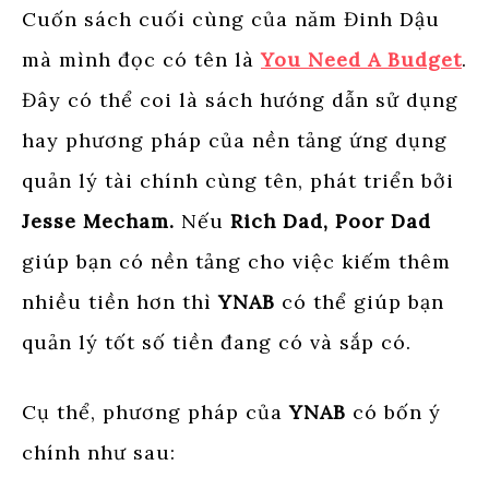
Cuốn sách cuối cùng của năm Đinh Dậu
mà mình đọc có tên là
You Need A Budget
.
Đây có thể coi là sách hướng dẫn sử dụng
hay phương pháp của nền tảng ứng dụng
quản lý tài chính cùng tên, phát triển bởi
Jesse Mecham.
Nếu
Rich Dad, Poor Dad
giúp bạn có nền tảng cho việc kiếm thêm
nhiều tiền hơn thì
YNAB
có thể giúp bạn
quản lý tốt số tiền đang có và sắp có.
Cụ thể, phương pháp của
YNAB
có bốn ý
chính như sau: