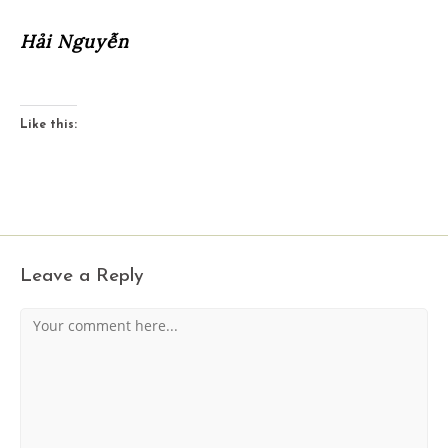
Hải Nguyễn
Like this:
Leave a Reply
Comment