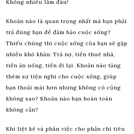
Không nhiều lắm đâu!
Khoản nào là quan trọng nhất mà bạn phải
trả đúng hạn để đảm bảo cuộc sống?
Thiếu chúng thì cuộc sống của bạn sẽ gặp
nhiều khó khăn: Trả nợ, tiền thuê nhà,
tiền ăn uống, tiền đi lại. Khoản nào tăng
thêm sự tiện nghi cho cuộc sống, giúp
bạn thoải mái hơn nhưng không có cũng
không sao? Khoản nào bạn hoàn toàn
không cần?
Khi liệt kê và phân việc cho phần chi tiêu