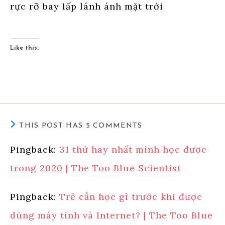
rực rỡ bay lấp lánh ánh mặt trời
Like this:
THIS POST HAS 5 COMMENTS
Pingback:
31 thứ hay nhất mình học được
trong 2020 | The Too Blue Scientist
Pingback:
Trẻ cần học gì trước khi được
dùng máy tính và Internet? | The Too Blue