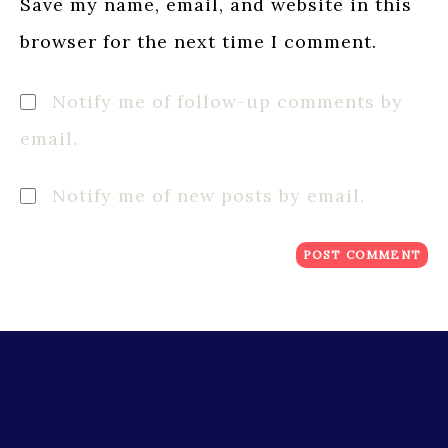
Save my name, email, and website in this
browser for the next time I comment.
Notify me of follow-up comments by
email.
Notify me of new posts by email.