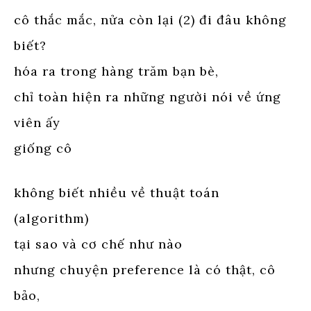
cô thắc mắc, nửa còn lại (2) đi đâu không
biết?
hóa ra trong hàng trăm bạn bè,
chỉ toàn hiện ra những người nói về ứng
viên ấy
giống cô
không biết nhiều về thuật toán
(algorithm)
tại sao và cơ chế như nào
nhưng chuyện preference là có thật, cô
bảo,