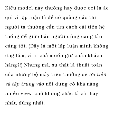
Kiểu model này thường hay được coi là ác
quỉ vì lập luận là để có quảng cáo thì
người ta thường cần tìm cách cải tiến hệ
thống để giữ chân người dùng càng lâu
càng tốt. (Đây là một lập luận mình không
ưng lắm, vì ai chả muốn giữ chân khách
hàng?!) Nhưng mà, sự thật là thuật toán
của những bộ máy trên thường sẽ
ưu tiên
và tập trung vào
nội dung có khả năng
nhiều view, chứ không chắc là cái hay
nhất, đúng nhất.