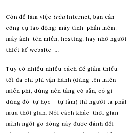
Còn để làm việc
trên
Internet, bạn cần
công cụ lao động: máy tính, phần mềm,
máy ảnh, tên miền, hosting, hay nhờ người
thiết kế website, …
Tuy có nhiều nhiều cách để giảm thiểu
tối đa chi phí vận hành (dùng tên miền
miễn phí, dùng nền tảng có sẵn, có gì
dùng đó, tự học – tự làm) thì người ta phải
mua thời gian. Nói cách khác, thời gian
mình ngồi gõ dòng này được đánh đổi