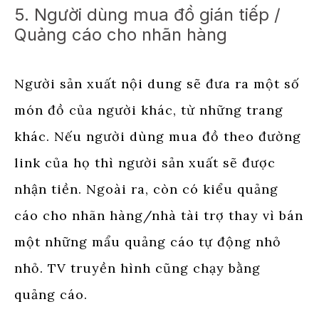
5. Người dùng mua đồ gián tiếp /
Quảng cáo cho nhãn hàng
Người sản xuất nội dung sẽ đưa ra một số
món đồ của người khác, từ những trang
khác. Nếu người dùng mua đồ theo đường
link của họ thì người sản xuất sẽ được
nhận tiền. Ngoài ra, còn có kiểu quảng
cáo cho nhãn hàng/nhà tài trợ thay vì bán
một những mẩu quảng cáo tự động nhỏ
nhỏ. TV truyền hình cũng chạy bằng
quảng cáo.