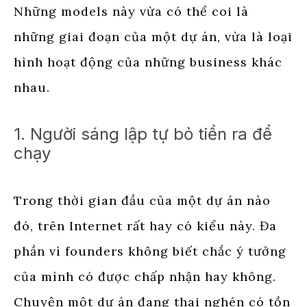
Những models này vừa có thể coi là
những giai đoạn của một dự án, vừa là loại
hình hoạt động của những business khác
nhau.
1. Người sáng lập tự bỏ tiền ra để
chạy
Trong thời gian đầu của một dự án nào
đó, trên Internet rất hay có kiểu này. Đa
phần vì founders không biết chắc ý tưởng
của mình có được chấp nhận hay không.
Chuyện một dự án đang thai nghén có tồn