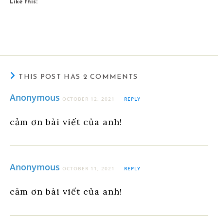
Like this:
THIS POST HAS 2 COMMENTS
Anonymous
OCTOBER 12, 2021
REPLY
cảm ơn bài viết của anh!
Anonymous
OCTOBER 11, 2021
REPLY
cảm ơn bài viết của anh!