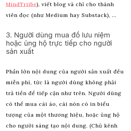
MindTriibe
), viết blog và chỉ cho thành
viên đọc (như Medium hay Substack), …
3. Người dùng mua đồ lưu niệm
hoặc ủng hộ trực tiếp cho người
sản xuất
Phần lớn nội dung của người sản xuất đều
miễn phí, tức là người dùng không phải
trả tiền để tiếp cận như trên. Người dùng
có thể mua cái áo, cái nón có in biểu
tượng của một thương hiệu, hoặc ủng hộ
cho người sáng tạo nội dung. (Chủ kênh