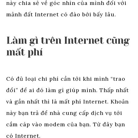
này chia sẻ về góc nhìn của mình đối với
mảnh đất Internet có đào bới bấy lâu.
Làm gì trên Internet cũng
mất phí
Có đủ loại chi phí cần tới khi mình “trao
đổi” để ai đó làm gì giúp mình. Thấp nhất
và gần nhất thì là mất phí Internet. Khoản
này bạn trả để nhà cung cấp dịch vụ tới
cắm cáp vào modem của bạn. Từ đây bạn
có Internet.