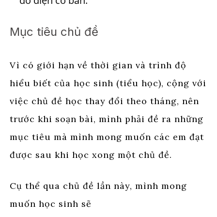
đồ điện cơ bản.
Mục tiêu chủ đề
Vì có giới hạn về thời gian và trình độ
hiểu biết của học sinh (tiểu học), cộng với
việc chủ đề học thay đổi theo tháng, nên
trước khi soạn bài, mình phải đề ra những
mục tiêu mà mình mong muốn các em đạt
được sau khi học xong một chủ đề.
Cụ thể qua chủ đề lần này, mình mong
muốn học sinh sẽ