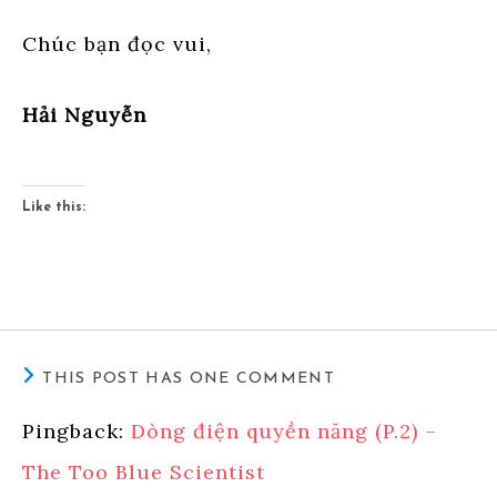
Chúc bạn đọc vui,
Hải Nguyễn
Like this:
THIS POST HAS ONE COMMENT
Pingback:
Dòng điện quyền năng (P.2) –
The Too Blue Scientist