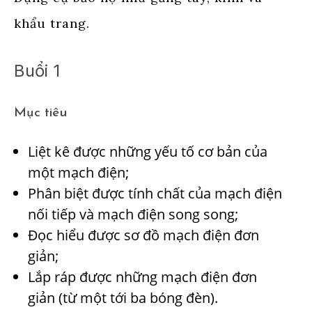
khẩu trang.
Buổi 1
Mục tiêu
Liệt kê được những yếu tố cơ bản của
một mạch điện;
Phân biệt được tính chất của mạch điện
nối tiếp và mạch điện song song;
Đọc hiểu được sơ đồ mạch điện đơn
giản;
Lắp ráp được những mạch điện đơn
giản (từ một tới ba bóng đèn).