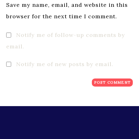
Save my name, email, and website in this
browser for the next time I comment.
Notify me of follow-up comments by
email.
Notify me of new posts by email.