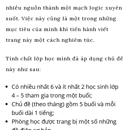
nhiều nguồn thành một mạch logic xuyên
suốt. Việc này cũng là một trong những
mục tiêu của mình khi tiến hành viết
trang này một cách nghiêm túc.
Tính chất lớp học mình đã áp dụng chủ đề
này như sau:
Có nhiều nhất 6 và ít nhất 2 học sinh lớp
4 – 5 tham gia trong một buổi;
Chủ đề (theo tháng) gồm 5 buổi và mỗi
buổi dài 1 tiếng;
Phòng học được trang bị một số những