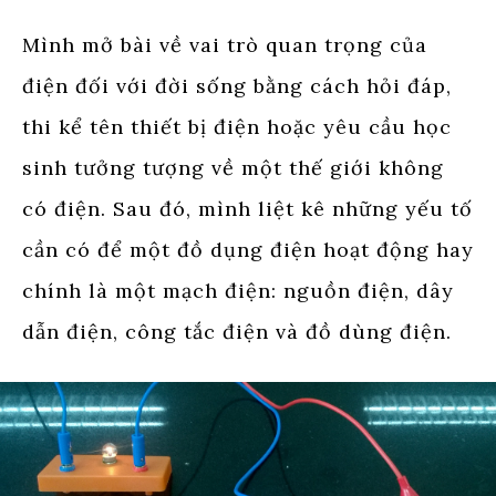
Mình mở bài về vai trò quan trọng của
điện đối với đời sống bằng cách hỏi đáp,
thi kể tên thiết bị điện hoặc yêu cầu học
sinh tưởng tượng về một thế giới không
có điện. Sau đó, mình liệt kê những yếu tố
cần có để một đồ dụng điện hoạt động hay
chính là một mạch điện: nguồn điện, dây
dẫn điện, công tắc điện và đồ dùng điện.