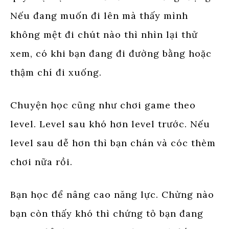
Nếu đang muốn đi lên mà thấy mình
không mệt đi chút nào thì nhìn lại thử
xem, có khi bạn đang đi đường bằng hoặc
thậm chí đi xuống.
Chuyện học cũng như chơi game theo
level. Level sau khó hơn level trước. Nếu
level sau dễ hơn thì bạn chán và cóc thèm
chơi nữa rồi.
Bạn học để nâng cao năng lực. Chừng nào
bạn còn thấy khó thì chứng tỏ bạn đang