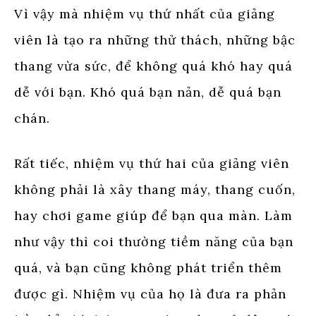
Vì vậy mà nhiệm vụ thứ nhất của giảng
viên là tạo ra những thử thách, những bậc
thang vừa sức, để không quá khó hay quá
dễ với bạn. Khó quá bạn nản, dễ quá bạn
chán.
Rất tiếc, nhiệm vụ thứ hai của giảng viên
không phải là xây thang máy, thang cuốn,
hay chơi game giúp để bạn qua màn. Làm
như vậy thì coi thường tiềm năng của bạn
quá, và bạn cũng không phát triển thêm
được gì. Nhiệm vụ của họ là đưa ra phản