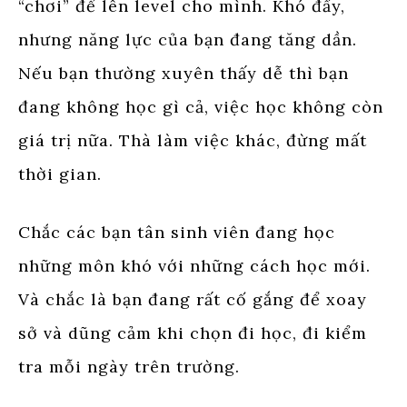
“chơi” để lên level cho mình. Khó đấy,
nhưng năng lực của bạn đang tăng dần.
Nếu bạn thường xuyên thấy dễ thì bạn
đang không học gì cả, việc học không còn
giá trị nữa. Thà làm việc khác, đừng mất
thời gian.
Chắc các bạn tân sinh viên đang học
những môn khó với những cách học mới.
Và chắc là bạn đang rất cố gắng để xoay
sở và dũng cảm khi chọn đi học, đi kiểm
tra mỗi ngày trên trường.