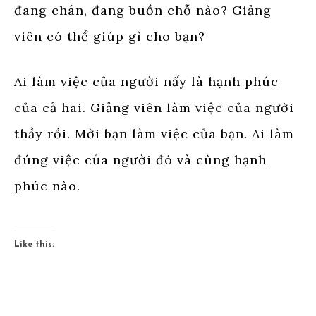
đang chán, đang buồn chỗ nào? Giảng
viên có thể giúp gì cho bạn?
Ai làm việc của người nấy là hạnh phúc
của cả hai. Giảng viên làm việc của người
thầy rồi. Mời bạn làm việc của bạn. Ai làm
đúng việc của người đó và cùng hạnh
phúc nào.
Like this: