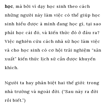
học
, mà bởi vì dạy học sinh theo cách
những người này làm việc có thể giúp học
sinh hiểu được à mình đang học gì, tại sao
phải học cái đó, và kiến thức đó ở đâu ra?
Việc nghiên cứu cách nhà sử học làm việc
và cho học sinh có cơ hội trải nghiệm “sản
xuất” kiến thức lịch sử cần được khuyến
khích.
Người ta hay phân biệt hai thế giới: trong
nhà trường và ngoài đời. (“Sau này ra đời
rồi biết.”)