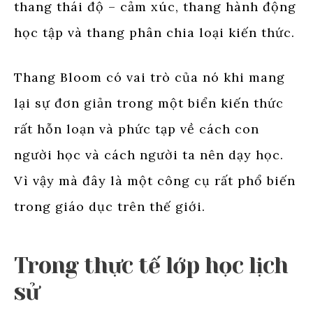
thang thái độ – cảm xúc, thang hành động
học tập và thang phân chia loại kiến thức.
Thang Bloom có vai trò của nó khi mang
lại sự đơn giản trong một biển kiến thức
rất hỗn loạn và phức tạp về cách con
người học và cách người ta nên dạy học.
Vì vậy mà đây là một công cụ rất phổ biến
trong giáo dục trên thế giới.
Trong thực tế lớp học lịch
sử