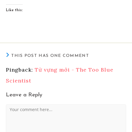
Like this:
THIS POST HAS ONE COMMENT
Pingback:
Từ vựng mới - The Too Blue
Scientist
Leave a Reply
Comment