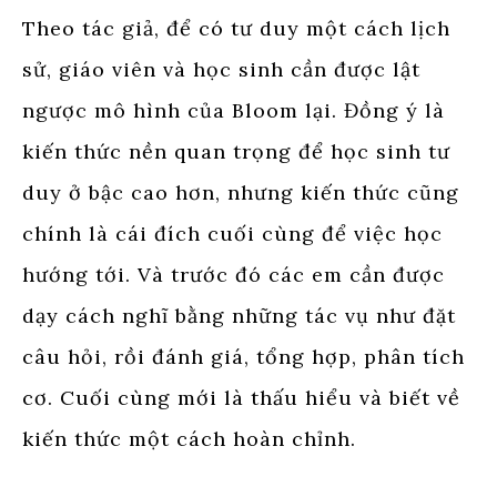
Theo tác giả, để có tư duy một cách lịch
sử, giáo viên và học sinh cần được lật
ngược mô hình của Bloom lại. Đồng ý là
kiến thức nền quan trọng để học sinh tư
duy ở bậc cao hơn, nhưng kiến thức cũng
chính là cái đích cuối cùng để việc học
hướng tới. Và trước đó các em cần được
dạy cách nghĩ bằng những tác vụ như đặt
câu hỏi, rồi đánh giá, tổng hợp, phân tích
cơ. Cuối cùng mới là thấu hiểu và biết về
kiến thức một cách hoàn chỉnh.