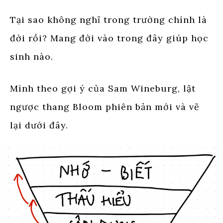
Tại sao không nghĩ trong trường chính là
đời rồi? Mang đời vào trong đây giúp học
sinh nào.
Mình theo gợi ý của Sam Wineburg, lật
ngược thang Bloom phiên bản mới và vẽ
lại dưới đây.