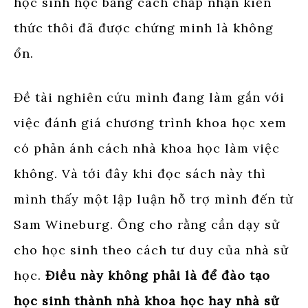
học sinh học bằng cách chấp nhận kiến
thức thôi đã được chứng minh là không
ổn.
Đề tài nghiên cứu mình đang làm gắn với
việc đánh giá chương trình khoa học xem
có phản ánh cách nhà khoa học làm việc
không. Và tới đây khi đọc sách này thì
mình thấy một lập luận hỗ trợ mình đến từ
Sam Wineburg. Ông cho rằng cần dạy sử
cho học sinh theo cách tư duy của nhà sử
học.
Điều này không phải là để đào tạo
học sinh thành nhà khoa học hay nhà sử