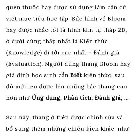
quen thuộc hay được sử dụng làm căn cứ
viết mục tiêu học tập. Bức hình về Bloom
hay được nhắc tới là hình kim tự tháp 2D,
ở dưới cùng thấp nhất là Kiến thức
(Knowledge) đi tới cao nhất – Đánh giá
(Evaluation). Người dùng thang Bloom hay
giả định học sinh cần
Biết
kiến thức, sau
đó mới leo được lên những bậc thang cao
hơn như
Ứng dụng, Phân tích, Đánh giá, …
Sau này, thang ở trên được chỉnh sửa và
bổ sung thêm những chiều kích khác, như