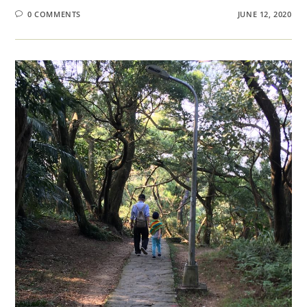
0 COMMENTS
JUNE 12, 2020