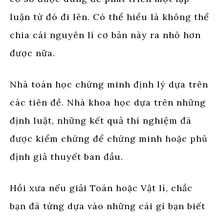
luận từ đó đi lên. Có thể hiểu là không thể
chia cái nguyên lí cơ bản này ra nhỏ hơn
được nữa.
Nhà toán học chứng minh định lý dựa trên
các tiên đề. Nhà khoa học dựa trên những
định luật, những kết quả thí nghiệm đã
được kiểm chứng để chứng minh hoặc phủ
định giả thuyết ban đầu.
Hồi xưa nếu giải Toán hoặc Vật lí, chắc
bạn đã từng dựa vào những cái gì bạn biết