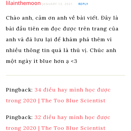
lilainthemoon
JANUARY 13, 2021
REPLY
Chào anh, cảm ơn anh về bài viết. Đây là
bài đầu tiên em đọc được trên trang của
anh và đã lưu lại để khám phá thêm vì
nhiều thông tin quá là thú vị. Chúc anh
một ngày ít blue hơn ạ <3
Pingback:
34 điều hay mình học được
trong 2020 | The Too Blue Scientist
Pingback:
32 điều hay mình học được
trong 2020 | The Too Blue Scientist