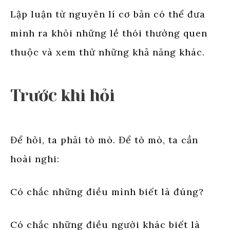
Lập luận từ nguyên lí cơ bản có thể đưa
mình ra khỏi những lề thói thường quen
thuộc và xem thử những khả năng khác.
Trước khi hỏi
Để hỏi, ta phải tò mò. Để tò mò, ta cần
hoài nghi:
Có chắc những điều mình biết là đúng?
Có chắc những điều người khác biết là