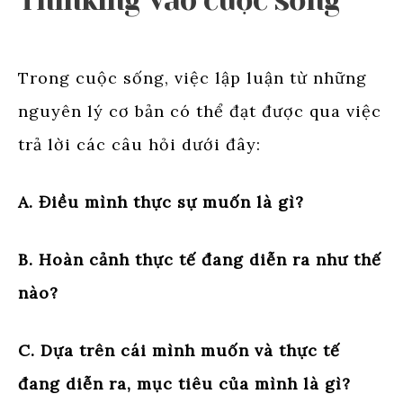
Thinking vào cuộc sống
Trong cuộc sống, việc lập luận từ những
nguyên lý cơ bản có thể đạt được qua việc
trả lời các câu hỏi dưới đây:
A. Điều mình thực sự muốn là gì?
B. Hoàn cảnh thực tế đang diễn ra như thế
nào?
C. Dựa trên cái mình muốn và thực tế
đang diễn ra, mục tiêu của mình là gì?