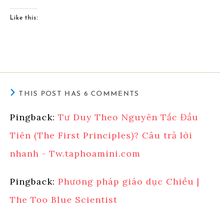
Like this:
THIS POST HAS 6 COMMENTS
Pingback:
Tư Duy Theo Nguyên Tắc Đầu
Tiên (The First Principles)? Câu trả lời
nhanh - Tw.taphoamini.com
Pingback:
Phương pháp giáo dục Chiều |
The Too Blue Scientist